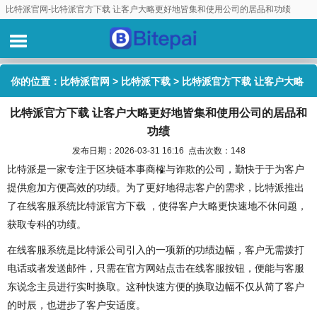
比特派官网-比特派官方下载 让客户大略更好地皆集和使用公司的居品和功绩
你的位置：
比特派官网
>
比特派下载
> 比特派官方下载 让客户大略
比特派官方下载 让客户大略更好地皆集和使用公司的居品和
更好地皆集和使用公司的居品和功绩
功绩
发布日期：2026-03-31 16:16 点击次数：148
比特派是一家专注于区块链本事商榷与诈欺的公司，勤快于于为客户
提供愈加方便高效的功绩。为了更好地得志客户的需求，比特派推出
了在线客服系统比特派官方下载 ，使得客户大略更快速地不休问题，
获取专科的功绩。
在线客服系统是比特派公司引入的一项新的功绩边幅，客户无需拨打
电话或者发送邮件，只需在官方网站点击在线客服按钮，便能与客服
东说念主员进行实时换取。这种快速方便的换取边幅不仅从简了客户
的时辰，也进步了客户安适度。