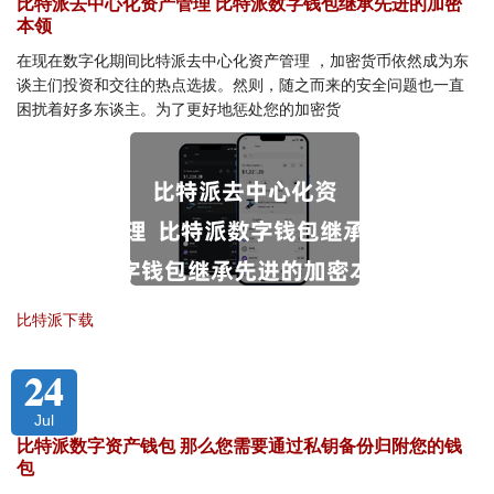
比特派去中心化资产管理 比特派数字钱包继承先进的加密
本领
在现在数字化期间比特派去中心化资产管理 ，加密货币依然成为东
谈主们投资和交往的热点选拔。然则，随之而来的安全问题也一直
困扰着好多东谈主。为了更好地惩处您的加密货
比特派下载
24
Jul
比特派数字资产钱包 那么您需要通过私钥备份归附您的钱
包