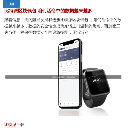
Jul
比特派区块钱包 咱们活命中的数据越来越多
跟着信息工夫的阻挡发展和进步比特派区块钱包 ，咱们活命中的数
据越来越多，数据的安全性也成为东谈主们温和的焦点。而加密工
夫当作一种保护数据安全的遑急技能，正渐渐讹
比特派下载