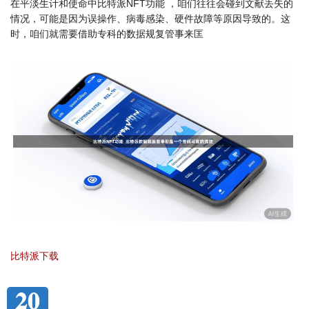
在平淡生计和使命中比特派NFT功能 ，咱们往往会碰到文献丢失的
情况，可能是因为误操作、病毒感染、硬件故障等原因导致的。这
时，咱们就需要借助专科的数据规复管事来匡
比特派下载
20