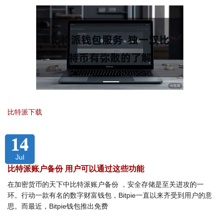
比特派下载
14
Jul
比特派账户备份 用户可以通过这些功能
在加密货币的天下中比特派账户备份 ，安全存储是至关进攻的一
环。行动一款有名的数字财富钱包，Bitpie一直以来齐受到用户的意
思。而最近，Bitpie钱包推出免费