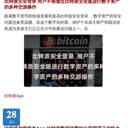
比特派安全登录 用户不错通过比特派安全版进行数字资产
的多种交游操作
跟着数字货币的快速发展和提高比特派安全登录 ，数字资产的安全
问题也备受温雅。在这个数字化时期，保护个东谈主财产和隐没依
然成为东谈主们泛泛生计中的紧迫问题之一。比
比特派App
28
Jul