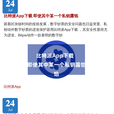
24
Jul
比特派App下载 即使其中某一个私钥露馅
跟着区块链时间的按捺发展，数字钞票的安全问题也日益突显。私
钥动作数字钞票的进攻保护器用比特派App下载 ，其安全性显得尤
为进攻。Bitpie动作一款著明的数字钞
比特派App
24
Jul