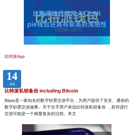
比特派App
14
Jul
比特派私钥备份 including Bitcoin
Bitpie是一家知名的数字钞票交游平台，为用户提供了安全、通俗的
数字钞票交游做事。关于生手用户来说比特派私钥备份 ，若何进行
交游可能是一个稍显复杂的过程。本文