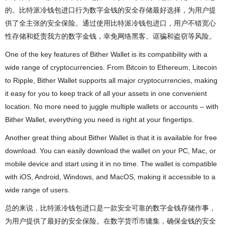
的。比特派冷钱包进口行为数字金钱的安全存储最好选择，为用户提
供了全主张的安全保险。通过使用比特派冷钱包进口，用户不错宽心
性存储和贬责我方的数字金钱，幸免网络黑客、诓骗和盗窃等风险。
One of the key features of Bither Wallet is its compatibility with a
wide range of cryptocurrencies. From Bitcoin to Ethereum, Litecoin
to Ripple, Bither Wallet supports all major cryptocurrencies, making
it easy for you to keep track of all your assets in one convenient
location. No more need to juggle multiple wallets or accounts – with
Bither Wallet, everything you need is right at your fingertips.
Another great thing about Bither Wallet is that it is available for free
download. You can easily download the wallet on your PC, Mac, or
mobile device and start using it in no time. The wallet is compatible
with iOS, Android, Windows, and MacOS, making it accessible to a
wide range of users.
总的来说，比特派冷钱包进口是一款安全可靠的数字金钱存储作事，
为用户提供了最好的安全保险。在数字货币市辘集，确保金钱的安全